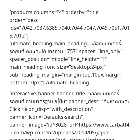
[products columns="4" orderby="title"
order="desc"
ids="7042,7037,6385,7040,7044,7047,7049,7051,701
5,7012"]
[ultimate_heading main_heading=”เลือกแบตเตอรี่
รถยนต์ เพิ่มเติมได้ โทรถาม 1757″ spacer=”line_only”
spacer_position=”middle” line_height=”1″
main_heading_font_size=”desktop:24px;”
sub_heading_margin=”margin-top:10px;margin-
bottom:10px;”][/ultimate_heading]
[interactive_banner banner_title=”เลือกแบตเตอรี่
รถยนต์ ตามมาตรฐาน ญี่ปุ่น” banner_desc=”ค้นหาเพิ่มเติม
Click!” icon_disp=”with_description”
banner_icon=”Defaults-search”
banner_image=”id^3028|url^https://www.carbatt4
u.com/wp-content/uploads/2014/05/japan-