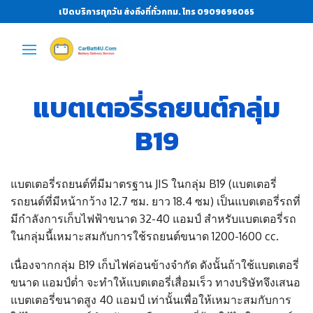
เปิดบริการทุกวัน ส่งถึงที่ทั่วกทม. โทร 0909696065
แบตเตอรี่รถยนต์กลุ่ม
B19
แบตเตอรี่รถยนต์ที่มีมาตรฐาน JIS ในกลุ่ม B19 (แบตเตอรี่
รถยนต์ที่มีหน้ากว้าง 12.7 ซม. ยาว 18.4 ซม) เป็นแบตเตอรี่รถที่
มีกำลังการเก็บไฟฟ้าขนาด 32-40 แอมป์ สำหรับแบตเตอรี่รถ
ในกลุ่มนี้เหมาะสมกับการใช้รถยนต์ขนาด 1200-1600 cc.
เนื่องจากกลุ่ม B19 เก็บไฟค่อนข้างจำกัด ดังนั้นถ้าใช้แบตเตอรี่
ขนาด แอมป์ต่ำ จะทำให้แบตเตอรี่เสื่อมเร็ว ทางบริษัทจึงเสนอ
แบตเตอรี่ขนาดสูง 40 แอมป์ เท่านั้นเพื่อให้เหมาะสมกับการ