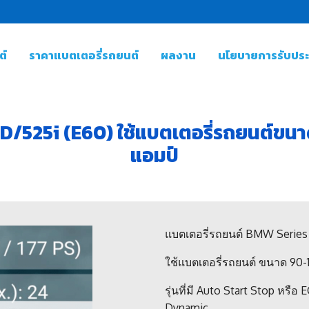
ต์
ราคาแบตเตอรี่รถยนต์
ผลงาน
นโยบายการรับประก
/525i (E60) ใช้แบตเตอรี่รถยนต์ขน
แอมป์
แบตเตอรี่รถยนต์ BMW Series 
ใช้แบตเตอรี่รถยนต์ ขนาด 90-
รุ่นที่มี Auto Start Stop หรื
Dynamic