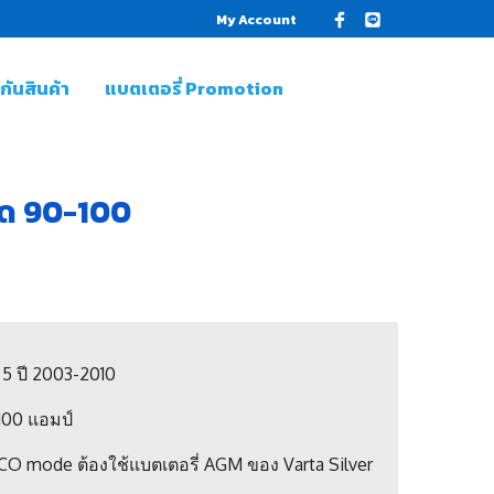
My Account
ันสินค้า
แบตเตอรี่ Promotion
าด 90-100
5 ปี 2003-2010
100 แอมป์
อ ECO mode ต้องใช้แบตเตอรี่ AGM ของ Varta Silver