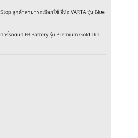
Stop ลูกค้าสามารถเลือกใช้ ยี่ห้อ VARTA รุ่น Blue
เตอรี่รถยนต์ FB Battery รุ่น Premium Gold Din