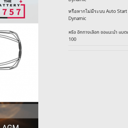
หรือหากไม่มีระบบ Auto Start 
Dynamic
หรือ อีกทางเลือก ขอแนะนำ แบต
100