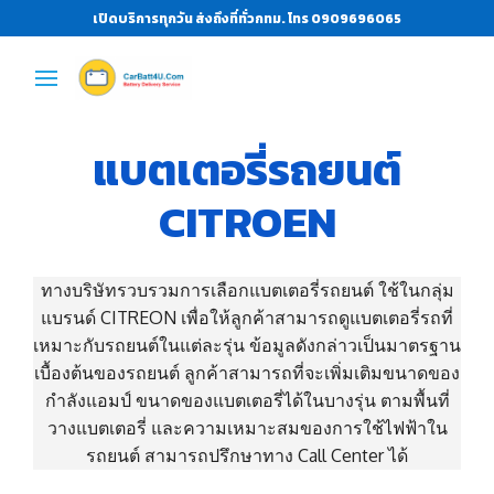
เปิดบริการทุกวัน ส่งถึงที่ทั่วกทม. โทร 0909696065
แบตเตอรี่รถยนต์
CITROEN
ทางบริษัทรวบรวมการเลือกแบตเตอรี่รถยนต์ ใช้ในกลุ่ม
แบรนด์ CITREON เพื่อให้ลูกค้าสามารถดูแบตเตอรี่รถที่
เหมาะกับรถยนต์ในแต่ละรุ่น ข้อมูลดังกล่าวเป็นมาตรฐาน
เบื้องต้นของรถยนต์ ลูกค้าสามารถที่จะเพิ่มเติมขนาดของ
กำลังแอมป์ ขนาดของแบตเตอรี่ได้ในบางรุ่น ตามพื้นที่
วางแบตเตอรี่ และความเหมาะสมของการใช้ไฟฟ้าใน
รถยนต์ สามารถปรึกษาทาง Call Center ได้