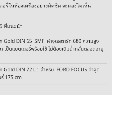
อรี่ในห้องเครื่องอย่างมิดชิด จะมองไม่เห็น
S ที่แนะนำ
m Gold DIN 65 SMF ค่าจุดสตาร์ท 680 ความสูง
 เป็นแบตเตอรี่พร้อมใช้ ไม่ต้องเติมน้ำกลั่นตลอดอายุ
m Gold DIN 72 L : สำหรับ FORD FOCUS ค่าจุด
รี่ 175 cm