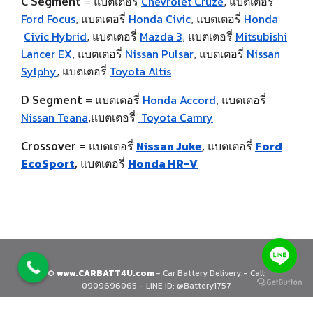
Chevrolet Cruze
C Segment
=
แบตเตอรี่
,
แบตเตอรี่
Ford Focus
Honda Civic
Honda
,
แบตเตอรี่
,
แบตเตอรี่
Civic Hybrid
Mazda 3
Mitsubishi
,
แบตเตอรี่
,
แบตเตอรี่
Lancer EX
Nissan Pulsar
Nissan
,
แบตเตอรี่
,
แบตเตอรี่
Sylphy
Toyota Altis
,
แบตเตอรี่
Honda Accord
D Segment
=
แบตเตอรี่
,
แบตเตอรี่
Nissan Teana
Toyota Camry
,
แบตเตอรี่
Nissan Juke
Ford
Crossover =
แบตเตอรี่
,
แบตเตอรี่
EcoSport
Honda HR-V
,
แบตเตอรี่
©
www.CARBATT4U.com
- Car Battery Delivery.- Call:
0909696065 - LINE ID: @Battery1757