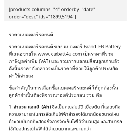
[products columns="4" orderby="date"
order="desc" ids="1899,5194"]
ราคาแบตเตอรี่รถยนต์
ราคาแบตเตอรี่รถยนต์ ของ แบตเตอรี่ Brand FB Battery
ที่เสนอขายใน www. carbatt4u.com เป็นราคาที่รวม
ภาษีมูลค่าเพิ่ม (VAT) และรวมการแลกเปลี่ยนลูกเก่าแล้ว
ดังนั้นราคาดังกล่าวจะเป็นราคาที่ช่วยให้ลูกค้าประหยัด
ค่าใช้จ่ายลง
ข้อสำคัญในการเลือกซื้อแบตเตอรี่รถยนต์ ให้ถูกต้องนั้น
ลูกค้าจำเป็นต้องพิจารณาองค์ประกอบ รวม คือ
จำนวน แอมป์ (Ah)
ซึ่งเป็นคุณสมบัติ เบื้องต้น ที่แสดงถึง
ความสามารถในการจัดเก็บไฟฟ้าสำรองได้มากน้อยขนาดไหน
ถ้าแอมป์มากก็แสดงถึงการจัดเก็บไฟได้จำนวนสูง และสามารถ
ใช้กับอุปกรณ์ไฟฟ้าได้จำนวนมากและนานกว่า