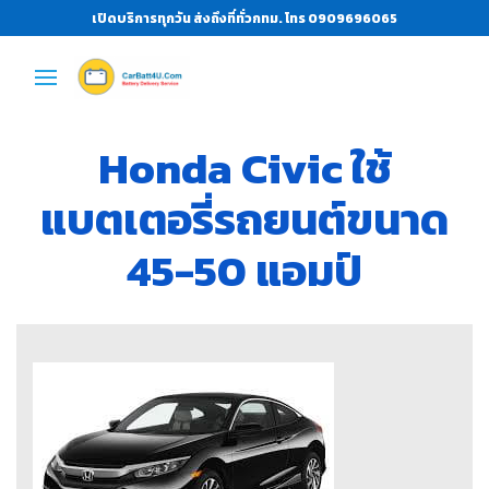
เปิดบริการทุกวัน ส่งถึงที่ทั่วกทม. โทร 0909696065
Honda Civic ใช้
แบตเตอรี่รถยนต์ขนาด
45-50 แอมป์