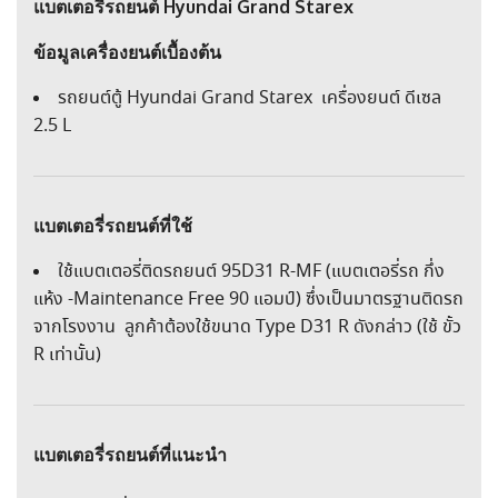
แบตเตอรี่รถยนต์ Hyundai Grand Starex
ข้อมูลเครื่องยนต์เบื้องต้น
รถยนต์ตู้ Hyundai Grand Starex เครื่องยนต์ ดีเซล
2.5 L
แบตเตอรี่รถยนต์ที่ใช้
ใช้แบตเตอรี่ติดรถยนต์ 95D31 R-MF (แบตเตอรี่รถ กึ่ง
แห้ง -Maintenance Free 90 แอมป์) ซึ่งเป็นมาตรฐานติดรถ
จากโรงงาน ลูกค้าต้องใช้ขนาด Type D31 R ดังกล่าว (ใช้ ขั้ว
R เท่านั้น)
แบตเตอรี่รถยนต์ที่แนะนำ