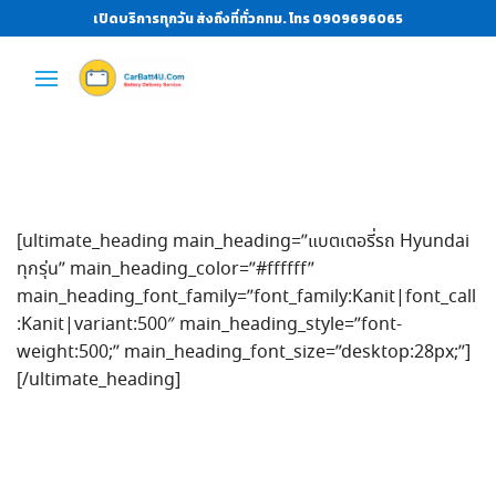
เปิดบริการทุกวัน ส่งถึงที่ทั่วกทม. โทร 0909696065
[ultimate_heading main_heading=”แบตเตอรี่รถ Hyundai
ทุกรุ่น” main_heading_color=”#ffffff”
main_heading_font_family=”font_family:Kanit|font_call
:Kanit|variant:500″ main_heading_style=”font-
weight:500;” main_heading_font_size=”desktop:28px;”]
[/ultimate_heading]