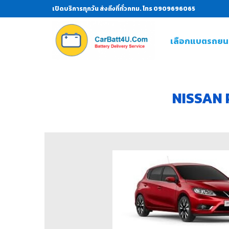
เปิดบริการทุกวัน ส่งถึงที่ทั่วกทม. โทร 0909696065
เลือกแบตรถยน
NISSAN 