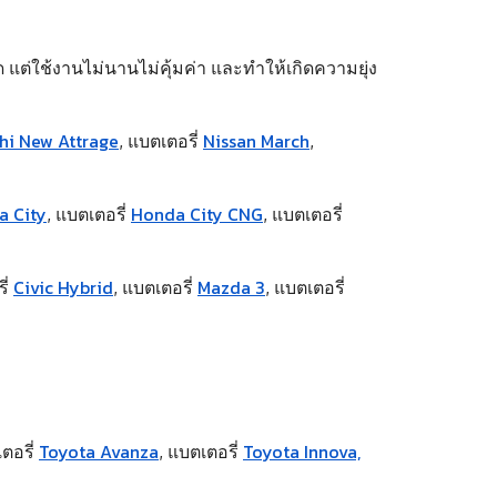
ด แต่ใช้งานไม่นานไม่คุ้มค่า และทำให้เกิดความยุ่ง
shi New Attrage
Nissan March
,
แบตเตอรี่
,
a City
Honda City CNG
,
แบตเตอรี่
,
แบตเตอรี่
Civic Hybrid
Mazda 3
ี่
,
แบตเตอรี่
,
แบตเตอรี่
Toyota Avanza
Toyota Innova,
ตอรี่
,
แบตเตอรี่