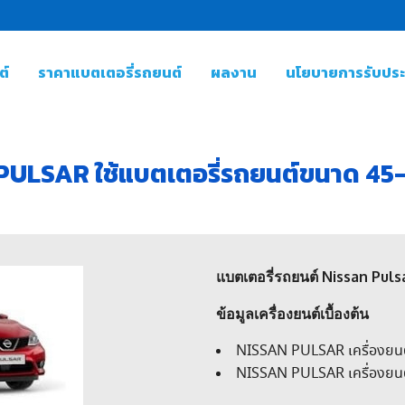
ต์
ราคาแบตเตอรี่รถยนต์
ผลงาน
นโยบายการรับประก
PULSAR ใช้แบตเตอรี่รถยนต์ขนาด 45-
แบตเตอรี่รถยนต์ Nissan Puls
ข้อมูลเครื่องยนต์เบื้องต้น
NISSAN PULSAR เครื่องยนต
NISSAN PULSAR เครื่องยนต