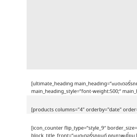
[ultimate_heading main_heading=”แบตเตอรี่รถย
main_heading_style=”font-weight:500;” main_
[products columns="4" orderby="date" order=
[icon_counter flip_type=”style_9″ border_size
block_title_front=”แบตเตอรี่รถยนต์ คุณภาพเยี่