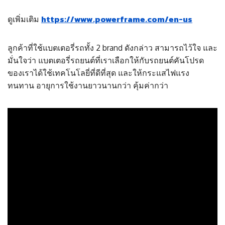
https://www.powerframe.com/en-us
ดูเพิ่มเติม
ลูกค้าที่ใช้แบตเตอรี่รถทั้ง 2 brand ดังกล่าว สามารถไว้ใจ และ
มั่นใจว่า แบตเตอรี่รถยนต์ที่เราเลือกให้กับรถยนต์คันโปรด
ของเราได้ใช้เทคโนโลยี่ที่ดีที่สุด และให้กระแสไฟแรง
ทนทาน อายุการใช้งานยาวนานกว่า คุ้มค่ากว่า