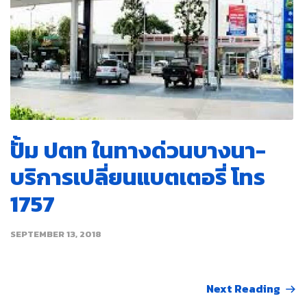
ปั้ม ปตท ในทางด่วนบางนา-
บริการเปลี่ยนแบตเตอรี่ โทร
1757
SEPTEMBER 13, 2018
Next Reading