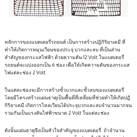
หลักการของแบตเตอรี่รถยนต์ เป็นการสร้างปฎิกิริยาเคมี ที่
ทำให้เกิดการหมุนเวียนของประจุ บวกและลบ ที่เป็นส่วน
สำคัญของกระแสไฟฟ้า ด้วยความดัน 12 Volt ในแบตเตอรี่
รถยนต์จะแบ่งออกเป็น 6 ช่อง เพื่อให้เกิดความดันของกระแส
ไฟแต่ละช่อง 2 Volt
ในแต่ละช่องจะมีการสร้างขั้วบวกและขั้วลบของแบตเตอรี่
โดยมีโครงสร้างแผ่นธาตุเป็นพื้นที่สี่เหลี่ยมที่ช่วยทำให้เกิดปฎิ
กิริยาเคมี เกิดการไหลเวียนได้ประจุบวกและลบจำนวนมากจน
รวมกันเป็นแรงดันไฟฟ้าขนาด 2 Volt ในแต่ละช่อง
ดังนั้นแผ่นธาตุจึงเป็นหัวใจสำคัญของแบตเตอรี่ ถ้าจำนวน