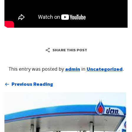
SHARE THIS POST
admin
Uncategorized
This entry was posted by
in
.
Previous Reading