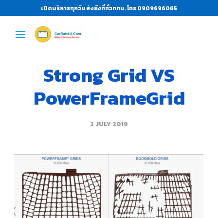
เปิดบริการทุกวัน ส่งถึงที่ทั่วกทม. โทร 0909696065
Strong Grid VS
PowerFrameGrid
2 JULY 2019