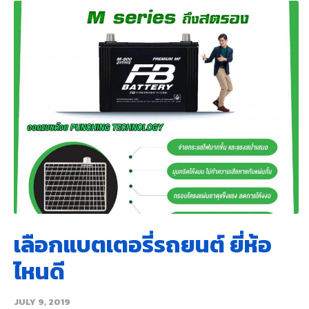
เลือกแบตเตอรี่รถยนต์ ยี่ห้อ
ไหนดี
JULY 9, 2019