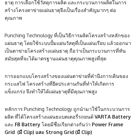
ธาตุ การเลือกใช้วัสดุการผลิต และกระบวนการผลิตในการ
สร้างโครงตาข่ายแผ่นธาตุจึงเป็นเรื่องสำคัญมากๆ ต่อ
คุณภาพ
Punching Technology ที่เป็นวิธีการผลิตโครงสร้างหลักของ
แผ่นธาตุ โดยใช้ระบบปั้มแผ่นวัสดุที่เป็นแผ่นเรียบ แล้วออกมา
เป็นตาข่ายโครงสร้างแผ่นธาตุ ถือว่าเป็นกระบวนการที่ทัน
สมัยสุดที่จะได้มาตรฐานแผ่นธาตุคุณภาพสูงที่สุด
การออกแบบโครงสร้างของแผ่นตาข่ายที่คำนึงการเดินของ
กระแสไฟ โครงสร้างที่ยึดประสานกันที่ทำให้เกิดการ
แข็งแกร่ง จึงทำให้ได้แผ่นธาตุที่มีคุณภาพสูง
หลักการ Punching Technology ถูกนำมาใช้ในกระบวนการ
ผลิต ที่ได้โครงสร้างแผ่นธแบตเตอรี่รถยนต์
VARTA Battery
และ
FB Battery
โดยมีชื่อเรียกต่างกันว่า
Power Frame
Grid (มี Clip) และ Strong Grid (มี Clip)