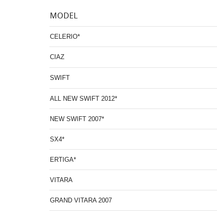
MODEL
CELERIO*
CIAZ
SWIFT
ALL NEW SWIFT 2012*
NEW SWIFT 2007*
SX4*
ERTIGA*
VITARA
GRAND VITARA 2007