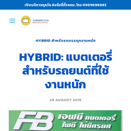
เปิดบริการทุกวัน ส่งถึงที่ทั่วกทม. โทร 0909696065
HYBRID สำหรับรถบรรทุกงานหนัก
HYBRID: แบตเตอรี่
สำหรับรถยนต์ที่ใช้
งานหนัก
28 AUGUST 2015