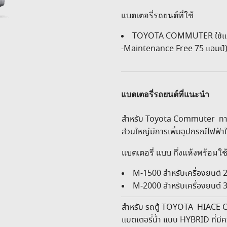
แบตเตอรี่รถยนต์ที่ใช้
TOYOTA COMMUTER ใช้แบตเต
-Maintenance Free 75 แอมป์)
แบตเตอรี่รถยนต์ที่แนะนำ
สำหรับ Toyota Commuter ทางเ
ส่วนใหญ่มีการเพิ่มอุปกรณ์ไฟฟ้าใ
แบตเตอรี่ แบบ กึ่งแห้งพร้อมใ
M-1500 สำหรับเครื่องยนต์ 2
M-2000 สำหรับเครื่องยนต์ 3
สำหรับ รถตู้ TOYOTA HIACE C
แบตเตอรี่น้ำ แบบ HYBRID ที่มี