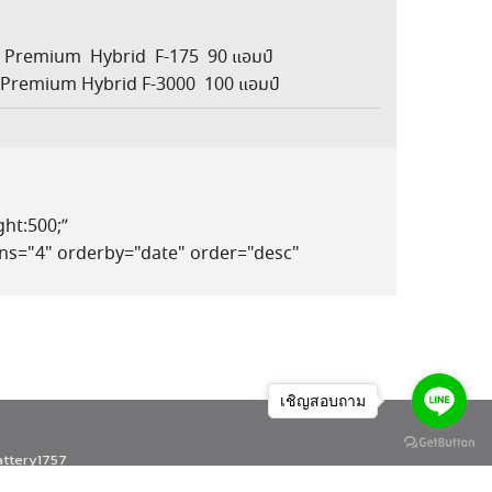
ซล ใช้ Premium Hybrid F-175 90 แอมป์
L ใช้ Premium Hybrid F-3000 100 แอมป์
ht:500;”
mns="4" orderby="date" order="desc"
เชิญสอบถาม
attery1757