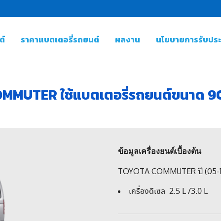
ต์
ราคาแบตเตอรี่รถยนต์
ผลงาน
นโยบายการรับประก
MUTER ใช้แบตเตอรี่รถยนต์ขนาด 9
ข้อมูลเครื่องยนต์เบื้องต้น
TOYOTA COMMUTER ปี (05-16) 
เครื่องดีเซล 2.5 L /3.0 L