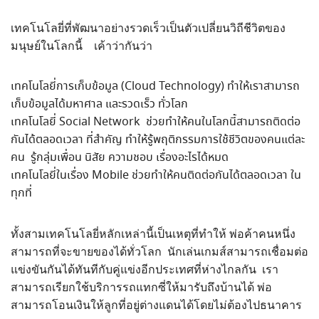
เทคโนโลยี่ที่พัฒนาอย่างรวดเร็วเป็นตัวเปลี่ยนวิถีชีวิตของ
มนุษย์ในโลกนี้ เค้าว่ากันว่า
เทคโนโลยี่การเก็บข้อมูล (Cloud Technology) ทำให้เราสามารถ
เก็บข้อมูลได้มหาศาล และรวดเร็ว ทั่วโลก
เทคโนโลยี่ Social Network ช่วยทำให้คนในโลกนี้สามารถติดต่อ
กันได้ตลอดเวลา ที่สำคัญ ทำให้รู้พฤติกรรมการใช้ชีวิตของคนแต่ละ
คน รู้กลุ่มเพื่อน นิสัย ความชอบ เรื่องอะไรได้หมด
เทคโนโลยี่ในเรื่อง Mobile ช่วยทำให้คนติดต่อกันได้ตลอดเวลา ใน
ทุกที่
ทั้งสามเทคโนโลยี่หลักเหล่านี้เป็นเหตุที่ทำให้ พ่อค้าคนหนึ่ง
สามารถที่จะขายของได้ทั่วโลก นักเล่นเกมส์สามารถเชื่อมต่อ
แข่งขันกันได้ทันทีกับคู่แข่งอีกประเทศที่ห่างไกลกัน เรา
สามารถเรียกใช้บริการรถแทกซี่ให้มารับถึงบ้านได้ พ่อ
สามารถโอนเงินให้ลูกที่อยู่ต่างแดนได้โดยไม่ต้องไปธนาคาร