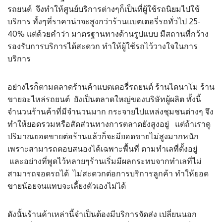
รถยนต์ จึงทำให้ศูนย์บริการต่างๆก็เป็นที่ผู้ใช้รถนิยมไปใช้
บริการ ทั้งๆที่ราคาน่าจะสูงกว่าร้านแบตเตอรี่รถทั่วไป 25-
40% แต่ด้วยคำว่า มาตรฐานทางด้านรูปแบบ มีสถานที่กว้าง
รองรับการบริการได้สะดวก ทำให้ผู้ใช้รถไว้วางใจในการ
บริการ
อย่างไรก็ตามตลาดร้านค้าแบตเตอรี่รถยนต์ ร้านไดนาโม ร้าน
ขายอะไหล่รถยนต์ ยังเป็นตลาดใหญ่ของบริษัทผู้ผลิต ทั้งนี้
จำนวนร้านค้าที่มีจำนวนมาก กระจายไปแหล่งชุมชนต่างๆ จึง
ทำให้ยอดรวมหรือสัดส่วนทางการตลาดยังสูงอยู่ แต่ถ้าเราดู
ปริมาณยอดขายต่อร้านแล้วก็จะมียอดขายไม่สูงมากหนัก
เพราะสามารถตอบสนองได้เฉพาะพื้นที่ ตามทำเลที่ตั้งอยู่
และอย่างที่พูดไว้หลายๆร้านเริ่มมีผลกระทบจากทำเลที่ไม่
สามารถจอดรถได้ ไม่สะดวกต่อการบริการลูกค้า ทำให้ยอด
ขายน้อยจนแทบจะเลี้ยงตัวเองไม่ได้
ดังนั้นร้านค้าเหล่านี้จำเป็นต้องมีบริการจัดส่ง เปลี่ยนนอก