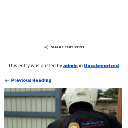
SHARE THIS POST
admin
Uncategorized
This entry was posted by
in
.
Previous Reading